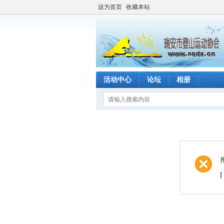
设为首页
收藏本站
活动中心
论坛
相册