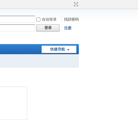
自动登录
找回密码
登录
注册
快捷导航