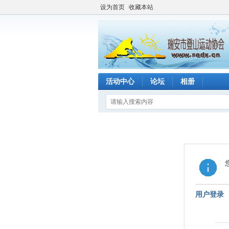
设为首页
收藏本站
活动中心
论坛
相册
用户登录