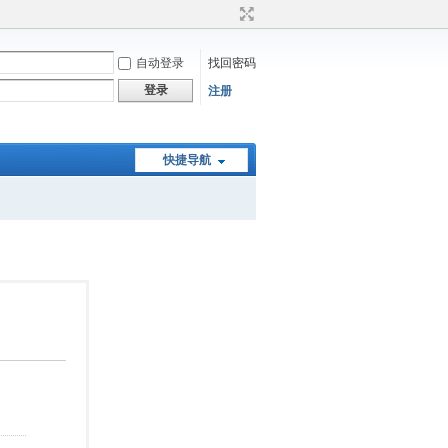
自动登录
找回密码
登录
注册
快捷导航